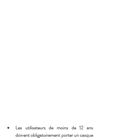
Les utilisateurs de moins de 12 ans 
doivent obligatoirement porter un casque 