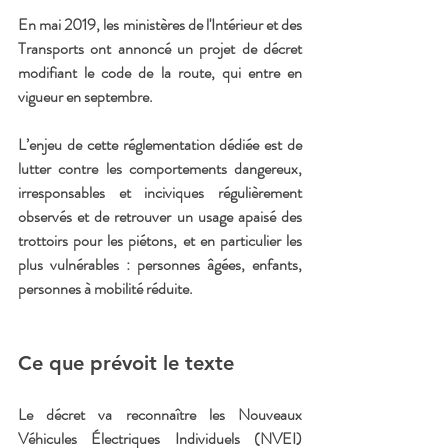
En mai 2019, les ministères de l'Intérieur et des 
Transports ont annoncé un projet de décret 
modifiant le code de la route, qui entre en 
vigueur en septembre.
L’enjeu de cette réglementation dédiée est de 
lutter contre les comportements dangereux, 
irresponsables et inciviques régulièrement 
observés et de retrouver un usage apaisé des 
trottoirs pour les piétons, et en particulier les 
plus vulnérables : personnes âgées, enfants, 
personnes à mobilité réduite.
Ce que prévoit le texte
Le décret va reconnaître les Nouveaux 
Véhicules Électriques Individuels (NVEI) 