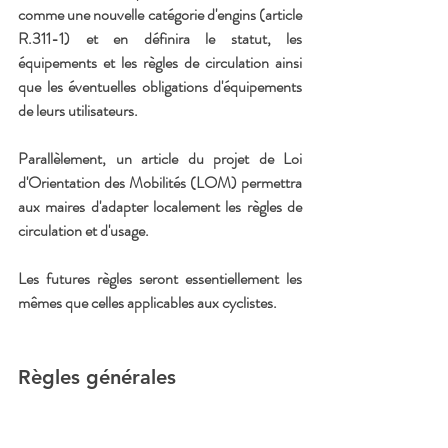
comme une nouvelle catégorie d'engins (article 
R.311-1) et en définira le statut, les 
équipements et les règles de circulation ainsi 
que les éventuelles obligations d'équipements 
de leurs utilisateurs.
Parallèlement, un article du projet de Loi 
d'Orientation des Mobilités (LOM) permettra 
aux maires d'adapter localement les règles de 
circulation et d'usage.
Les futures règles seront essentiellement les 
mêmes que celles applicables aux cyclistes.
Règles générales