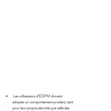
 Les utilisateurs d’EDPM doivent 
adopter un comportement prudent, tant 
pour leur propre sécurité que celle des 